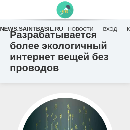
NEWS.SAINTBASIL.RU
НОВОСТИ
ВХОД
Разрабатывается
более экологичный
интернет вещей без
проводов