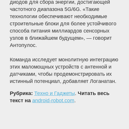
диодов для сбора энергии, достигающей
частотного диапазона 5G/6G. «Такие
технологии обеспечивают необходимые
строительные блоки для более устойчивого
способа питания миллиардов сенсорных
узлов в ближайшем будущем», — говорит
Антопулос.
Команда исследует монолитную интеграцию
этих маломощных устройств с антенной и
датчиками, чтобы продемонстрировать их
истинный потенциал, добавляет Логанатан.
Рубрика:
Техно и Гаджеты
.
Читать весь
текст на
android-robot.com
.