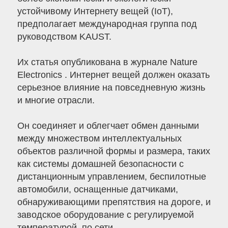
устойчивому Интернету вещей (IoT),
предполагает международная группа под
руководством KAUST.
Их статья опубликована в журнале Nature
Electronics . Интернет вещей должен оказать
серьезное влияние на повседневную жизнь
и многие отрасли.
Он соединяет и облегчает обмен данными
между множеством интеллектуальных
объектов различной формы и размера, таких
как системы домашней безопасности с
дистанционным управлением, беспилотные
автомобили, оснащенные датчиками,
обнаруживающими препятствия на дороге, и
заводское оборудование с регулируемой
температурой, по сети.