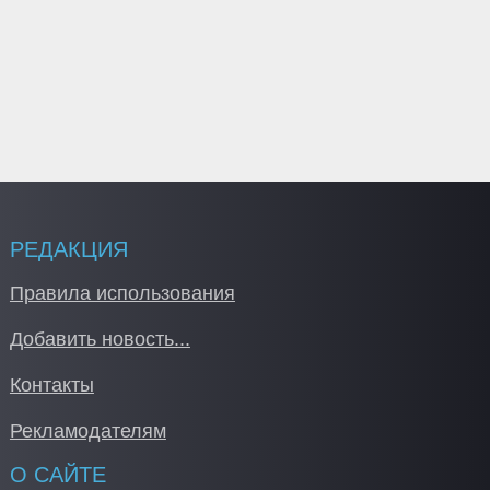
РЕДАКЦИЯ
Правила использования
Добавить новость...
Контакты
Рекламодателям
О САЙТЕ