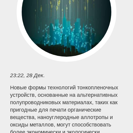
23:22, 28 Дек.
Новые формы технологий тонкопленочных
устройств, основанные на альтернативных
полупроводниковых материалах, таких как
пригодные для печати органические
вещества, наноуглеродные аллотропы и
оксиды металлов, могут способствовать
более экономически и экологически