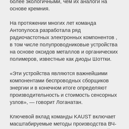
более экологичными, чем их аналоги на
основе кремния.
На протяжении многих лет команда
Антопулоса разработала ряд
радиочастотных электронных компонентов ,
в том числе полупроводниковые устройства
на основе оксидов металлов и органических
полимеров, известные как диоды Шоттки.
«Эти устройства являются важнейшими
компонентами беспроводных сборщиков
энергии и в конечном итоге определяют
производительность и стоимость сенсорных
узлов», — говорит Логанатан.
Ключевой вклад команды KAUST включает
масштабируемые методы производства ВЧ-