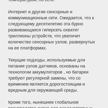
Интернет и другие сенсорные и
коммуникационные сети. Ожидается, что к
следующему десятилетию эта бурно
развивающаяся гиперсеть охватит
триллионы устройств, что увеличит
количество сенсорных узлов, развернутых
на ее платформах.
Текущие подходы, используемые для
питания узлов датчиков, основаны на
технологии аккумуляторов , но батареи
требуют регулярной замены, что со
временем является дорогостоящим и
вредным для окружающей среды.
Кроме того, нынешнее глобальное