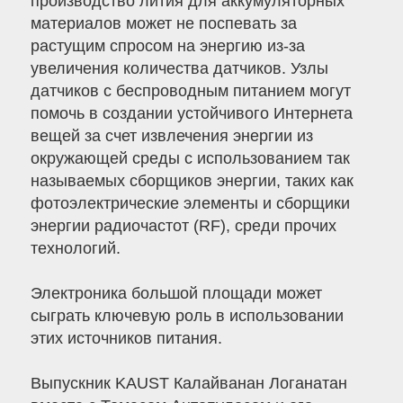
производство лития для аккумуляторных
материалов может не поспевать за
растущим спросом на энергию из-за
увеличения количества датчиков. Узлы
датчиков с беспроводным питанием могут
помочь в создании устойчивого Интернета
вещей за счет извлечения энергии из
окружающей среды с использованием так
называемых сборщиков энергии, таких как
фотоэлектрические элементы и сборщики
энергии радиочастот (RF), среди прочих
технологий.
Электроника большой площади может
сыграть ключевую роль в использовании
этих источников питания.
Выпускник KAUST Калайванан Логанатан