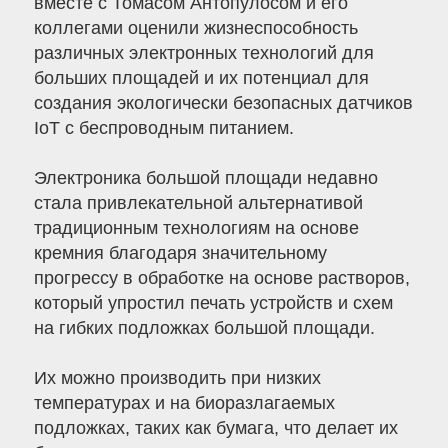
вместе с Томасом Антопулосом и его
коллегами оценили жизнеспособность
различных электронных технологий для
больших площадей и их потенциал для
создания экологически безопасных датчиков
IoT с беспроводным питанием.
Электроника большой площади недавно
стала привлекательной альтернативой
традиционным технологиям на основе
кремния благодаря значительному
прогрессу в обработке на основе растворов,
который упростил печать устройств и схем
на гибких подложках большой площади.
Их можно производить при низких
температурах и на биоразлагаемых
подложках, таких как бумага, что делает их