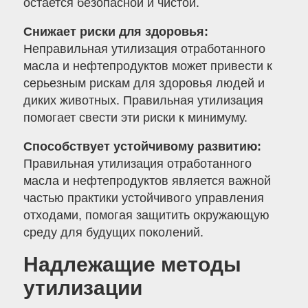
остается безопасной и чистой.
Снижает риски для здоровья:
Неправильная утилизация отработанного
масла и нефтепродуктов может привести к
серьезным рискам для здоровья людей и
диких животных. Правильная утилизация
помогает свести эти риски к минимуму.
Способствует устойчивому развитию:
Правильная утилизация отработанного
масла и нефтепродуктов является важной
частью практики устойчивого управления
отходами, помогая защитить окружающую
среду для будущих поколений.
Надлежащие методы
утилизации