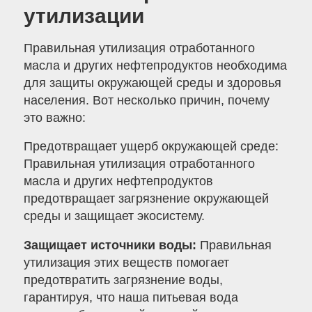
утилизации
Правильная утилизация отработанного
масла и других нефтепродуктов необходима
для защиты окружающей среды и здоровья
населения. Вот несколько причин, почему
это важно:
Предотвращает ущерб окружающей среде:
Правильная утилизация отработанного
масла и других нефтепродуктов
предотвращает загрязнение окружающей
среды и защищает экосистему.
Защищает источники воды:
Правильная
утилизация этих веществ помогает
предотвратить загрязнение воды,
гарантируя, что наша питьевая вода