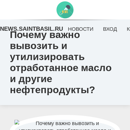
NEWS.SAINTBASIL.RU
НОВОСТИ
ВХОД
Почему важно
вывозить и
утилизировать
отработанное масло
и другие
нефтепродукты?