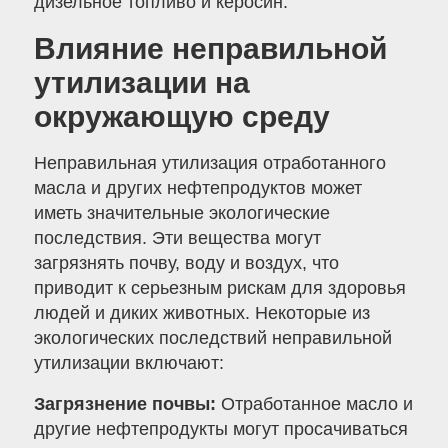
дизельное топливо и керосин.
Влияние неправильной
утилизации на
окружающую среду
Неправильная утилизация отработанного
масла и других нефтепродуктов может
иметь значительные экологические
последствия. Эти вещества могут
загрязнять почву, воду и воздух, что
приводит к серьезным рискам для здоровья
людей и диких животных. Некоторые из
экологических последствий неправильной
утилизации включают:
Загрязнение почвы:
Отработанное масло и
другие нефтепродукты могут просачиваться