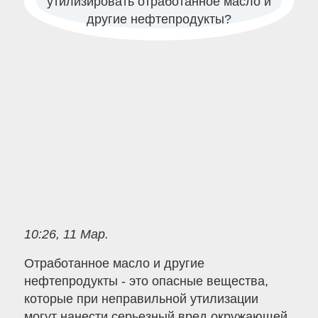
10:26, 11 Мар.
Отработанное масло и другие
нефтепродукты - это опасные вещества,
которые при неправильной утилизации
могут нанести серьезный вред окружающей