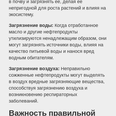
в почву и загрязнять ее, делая ее
непригодной для роста растений и влияя на
экосистему.
Загрязнение воды:
Когда отработанное
масло и другие нефтепродукты
утилизируются ненадлежащим образом, они
могут загрязнять источники воды, влияя на
качество питьевой воды и нанося вред
водным обитателям.
Загрязнение воздуха:
Неправильно
сожженные нефтепродукты могут выделять
в воздух вредные загрязняющие вещества,
способствуя загрязнению воздуха и
возникновению респираторных
заболеваний.
Важность правильной