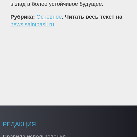
вклад в более устойчивое будущее.
Рубрика:
Основное
.
Читать весь текст на
news.saintbasil.ru
.
РЕДАКЦИЯ
Правила использования