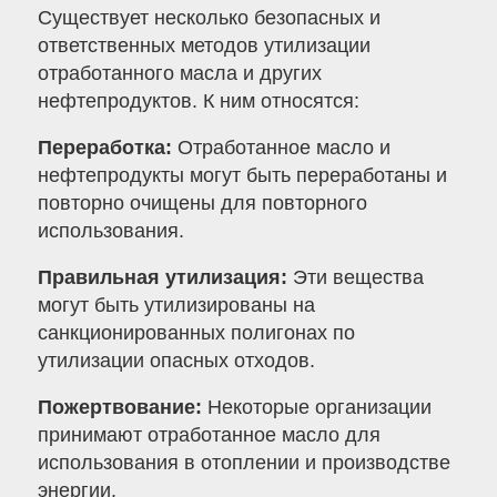
Существует несколько безопасных и
ответственных методов утилизации
отработанного масла и других
нефтепродуктов. К ним относятся:
Переработка:
Отработанное масло и
нефтепродукты могут быть переработаны и
повторно очищены для повторного
использования.
Правильная утилизация:
Эти вещества
могут быть утилизированы на
санкционированных полигонах по
утилизации опасных отходов.
Пожертвование:
Некоторые организации
принимают отработанное масло для
использования в отоплении и производстве
энергии.