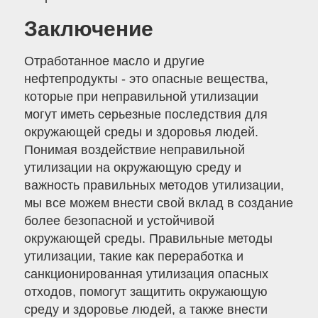
Заключение
Отработанное масло и другие
нефтепродукты - это опасные вещества,
которые при неправильной утилизации
могут иметь серьезные последствия для
окружающей среды и здоровья людей.
Понимая воздействие неправильной
утилизации на окружающую среду и
важность правильных методов утилизации,
мы все можем внести свой вклад в создание
более безопасной и устойчивой
окружающей среды. Правильные методы
утилизации, такие как переработка и
санкционированная утилизация опасных
отходов, помогут защитить окружающую
среду и здоровье людей, а также внести