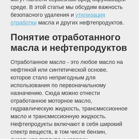
среде. В этой статье мы обсудим важность
безопасного удаления и
утилизация
отработки
масла и других нефтепродуктов.
Понятие отработанного
масла и нефтепродуктов
Отработанное масло - это любое масло на
нефтяной или синтетической основе,
которое стало непригодным для
использования по первоначальному
назначению. Сюда можно отнести
отработанное моторное масло,
гидравлическую жидкость, трансмиссионное
масло и трансмиссионную жидкость.
Нефтепродукты включают в себя широкий
спектр веществ, в том числе бензин,