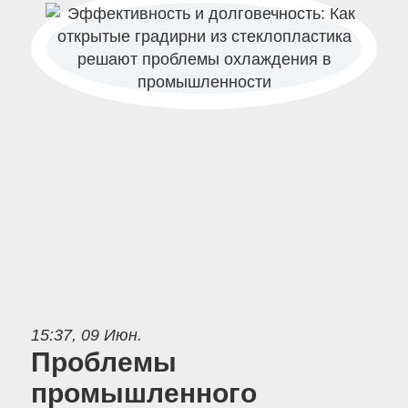
15:37, 09 Июн.
Проблемы
промышленного