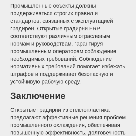
Промышленные объекты должны
придерживаться строгих правил и
стандартов, связанных с эксплуатацией
градирен. Открытые градирни FRP
соответствуют различным отраслевым
нормам и руководствам, гарантируя
промышленным операторам соблюдение
необходимых требований. Соблюдение
нормативных требований помогает избежать
штрафов и поддерживает безопасную и
устойчивую рабочую среду.
Заключение
Открытые градирни из стеклопластика
предлагают эффективные решения проблем
промышленного охлаждения, обеспечивая
повышенную эффективность, долговечность