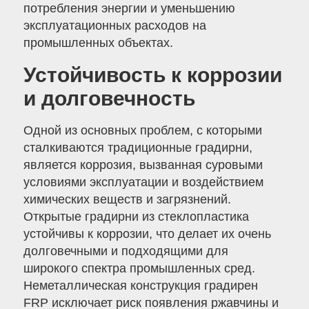
потребления энергии и уменьшению
эксплуатационных расходов на
промышленных объектах.
Устойчивость к коррозии
и долговечность
Одной из основных проблем, с которыми
сталкиваются традиционные градирни,
является коррозия, вызванная суровыми
условиями эксплуатации и воздействием
химических веществ и загрязнений.
Открытые градирни из стеклопластика
устойчивы к коррозии, что делает их очень
долговечными и подходящими для
широкого спектра промышленных сред.
Неметаллическая конструкция градирен
FRP исключает риск появления ржавчины и