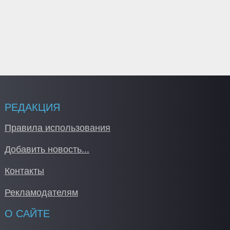
РЕДАКЦИЯ
Правила использования
Добавить новость...
Контакты
Рекламодателям
О САЙТЕ