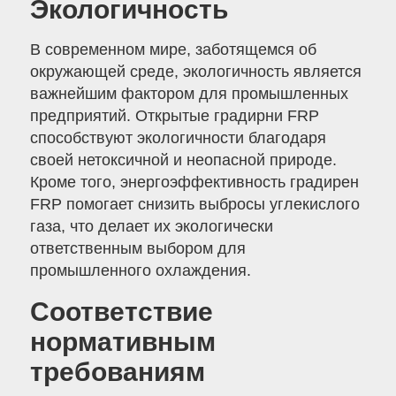
Экологичность
В современном мире, заботящемся об
окружающей среде, экологичность является
важнейшим фактором для промышленных
предприятий. Открытые градирни FRP
способствуют экологичности благодаря
своей нетоксичной и неопасной природе.
Кроме того, энергоэффективность градирен
FRP помогает снизить выбросы углекислого
газа, что делает их экологически
ответственным выбором для
промышленного охлаждения.
Соответствие
нормативным
требованиям