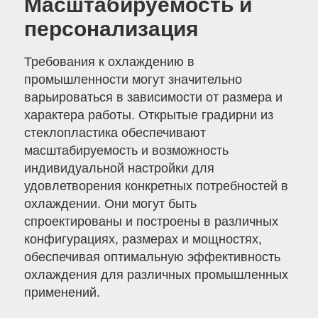
Масштабируемость и
персонализация
Требования к охлаждению в
промышленности могут значительно
варьироваться в зависимости от размера и
характера работы. Открытые градирни из
стеклопластика обеспечивают
масштабируемость и возможность
индивидуальной настройки для
удовлетворения конкретных потребностей в
охлаждении. Они могут быть
спроектированы и построены в различных
конфигурациях, размерах и мощностях,
обеспечивая оптимальную эффективность
охлаждения для различных промышленных
применений.