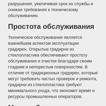
разрушения, увеличивая срок их службы и
снижая требования к техническому
обслуживанию.
Простота обслуживания
Техническое обслуживание является
важнейшим аспектом эксплуатации
градирен. Открытые градирни из
стеклопластика обеспечивают простоту
обслуживания и очистки благодаря своим
гладким и непористым поверхностям. В
отличие от традиционных градирен, которые
могут требовать частых проверок и ремонта,
градирни из стеклопластика требуют
минимального ухода, что экономит время и
ресурсы промышленных операторов.