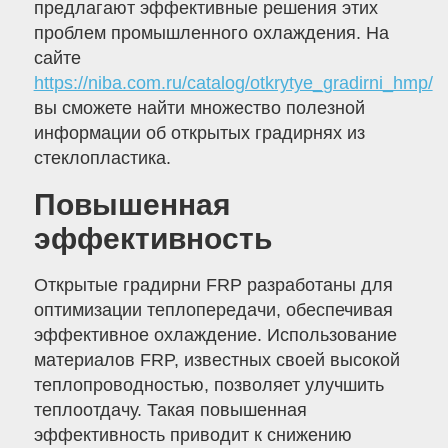
предлагают эффективные решения этих
проблем промышленного охлаждения. На
сайте
https://niba.com.ru/catalog/otkrytye_gradirni_hmp/
вы сможете найти множество полезной
информации об открытых градирнях из
стеклопластика.
Повышенная
эффективность
Открытые градирни FRP разработаны для
оптимизации теплопередачи, обеспечивая
эффективное охлаждение. Использование
материалов FRP, известных своей высокой
теплопроводностью, позволяет улучшить
теплоотдачу. Такая повышенная
эффективность приводит к снижению