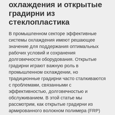
охлаждения и открытые
градирни из
стеклопластика
В промышленном секторе эффективные
системы охлаждения имеют решающее
значение для поддержания оптимальных
рабочих условий и сохранения
долговечности оборудования. Открытые
градирни играют важную роль в
промышленном охлаждении, но
традиционные градирни часто сталкиваются
с проблемами, связанными с
эффективностью, долговечностью и
обслуживанием. В этой статье мы
рассмотрим, как открытые градирни из
армированного волокном полимера (FRP)