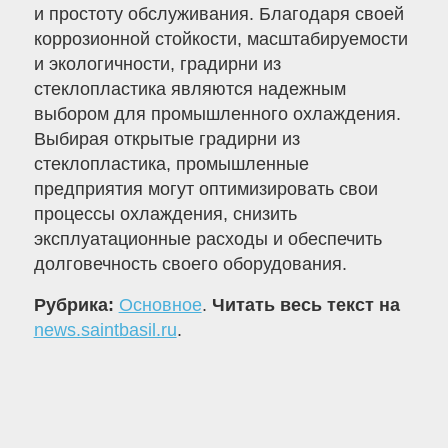
и простоту обслуживания. Благодаря своей
коррозионной стойкости, масштабируемости
и экологичности, градирни из
стеклопластика являются надежным
выбором для промышленного охлаждения.
Выбирая открытые градирни из
стеклопластика, промышленные
предприятия могут оптимизировать свои
процессы охлаждения, снизить
эксплуатационные расходы и обеспечить
долговечность своего оборудования.
Рубрика:
Основное
.
Читать весь текст на
news.saintbasil.ru
.