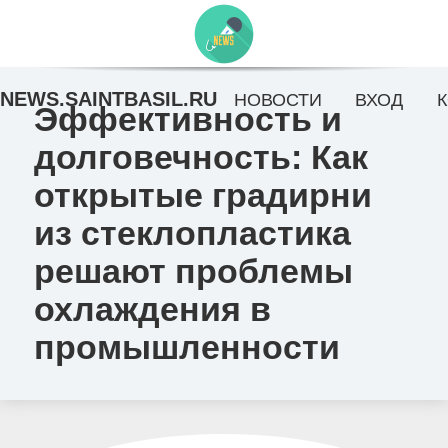
NEWS.SAINTBASIL.RU
НОВОСТИ
ВХОД
Эффективность и
долговечность: Как
открытые градирни
из стеклопластика
решают проблемы
охлаждения в
промышленности