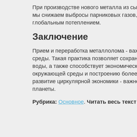
При производстве нового металла из с
мы снижаем выбросы парниковых газов, 
глобальным потеплением.
Заключение
Прием и переработка металлолома - ва
среды. Такая практика позволяет сохра
воды, а также способствует экономиче
окружающей среды и построению более 
развитие циркулярной экономики - важ
планеты.
Рубрика:
Основное
.
Читать весь текст