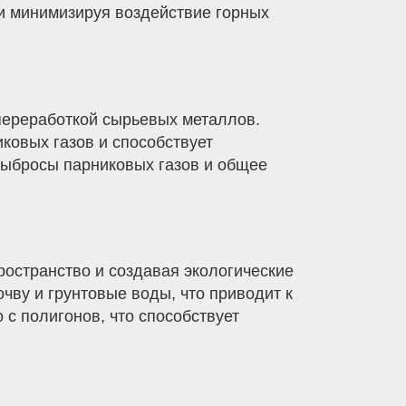
и минимизируя воздействие горных
переработкой сырьевых металлов.
ковых газов и способствует
выбросы парниковых газов и общее
ространство и создавая экологические
чву и грунтовые воды, что приводит к
с полигонов, что способствует