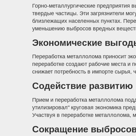
Горно-металлургические предприятия в
твердые частицы. Эти загрязнители мог
близлежащих населенных пунктах. Пере
уменьшению выбросов вредных веществ
Экономические выгод
Переработка металлолома приносит экон
переработке создают рабочие места и 
снижает потребность в импорте сырья, 
Содействие развитию
Прием и переработка металлолома подд
утилизировал" круговая экономика пред
Участвуя в переработке металлолома, м
Сокращение выбросов