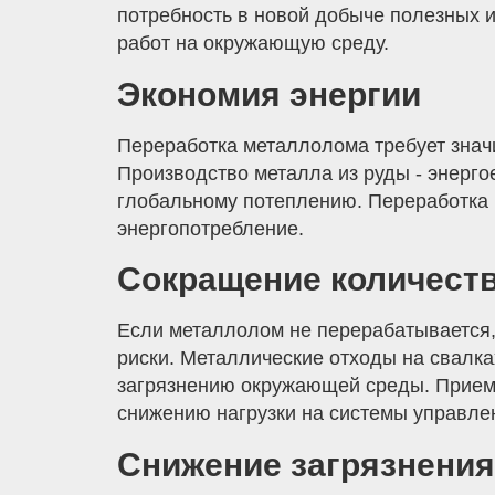
потребность в новой добыче полезных 
работ на окружающую среду.
Экономия энергии
Переработка металлолома требует знач
Производство металла из руды - энерго
глобальному потеплению. Переработка 
энергопотребление.
Сокращение количеств
Если металлолом не перерабатывается, 
риски. Металлические отходы на свалка
загрязнению окружающей среды. Прием м
снижению нагрузки на системы управле
Снижение загрязнения