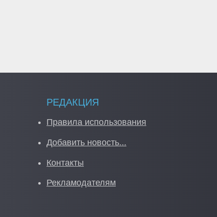
РЕДАКЦИЯ
Правила использования
Добавить новость...
Контакты
Рекламодателям