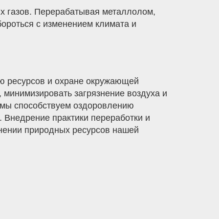
ых газов. Перерабатывая металлолом,
бороться с изменением климата и
ию ресурсов и охране окружающей
, минимизировать загрязнение воздуха и
, мы способствуем оздоровлению
 Внедрение практики переработки и
анении природных ресурсов нашей