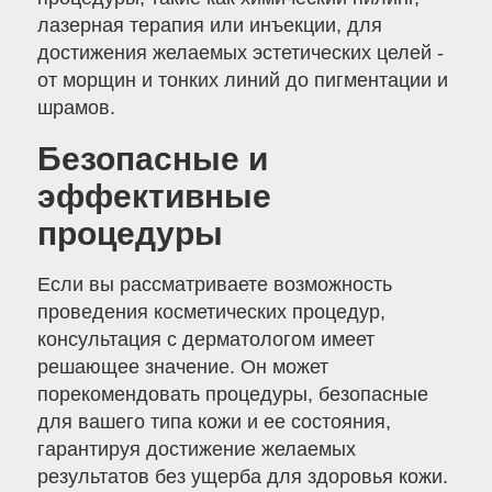
лазерная терапия или инъекции, для
достижения желаемых эстетических целей -
от морщин и тонких линий до пигментации и
шрамов.
Безопасные и
эффективные
процедуры
Если вы рассматриваете возможность
проведения косметических процедур,
консультация с дерматологом имеет
решающее значение. Он может
порекомендовать процедуры, безопасные
для вашего типа кожи и ее состояния,
гарантируя достижение желаемых
результатов без ущерба для здоровья кожи.