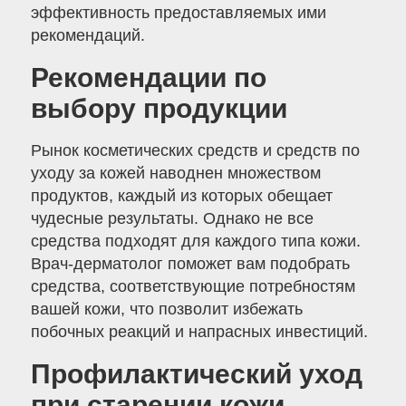
эффективность предоставляемых ими
рекомендаций.
Рекомендации по
выбору продукции
Рынок косметических средств и средств по
уходу за кожей наводнен множеством
продуктов, каждый из которых обещает
чудесные результаты. Однако не все
средства подходят для каждого типа кожи.
Врач-дерматолог поможет вам подобрать
средства, соответствующие потребностям
вашей кожи, что позволит избежать
побочных реакций и напрасных инвестиций.
Профилактический уход
при старении кожи