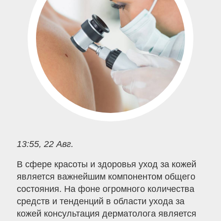
13:55, 22 Авг.
В сфере красоты и здоровья уход за кожей
является важнейшим компонентом общего
состояния. На фоне огромного количества
средств и тенденций в области ухода за
кожей консультация дерматолога является