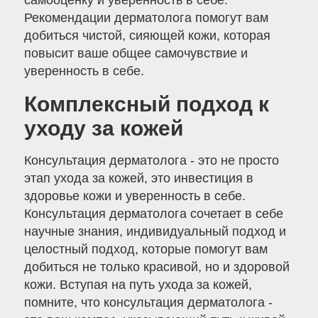
Рекомендации дерматолога помогут вам
добиться чистой, сияющей кожи, которая
повысит ваше общее самочувствие и
уверенность в себе.
Комплексный подход к
уходу за кожей
Консультация дерматолога - это не просто
этап ухода за кожей, это инвестиция в
здоровье кожи и уверенность в себе.
Консультация дерматолога сочетает в себе
научные знания, индивидуальный подход и
целостный подход, которые помогут вам
добиться не только красивой, но и здоровой
кожи. Вступая на путь ухода за кожей,
помните, что консультация дерматолога -