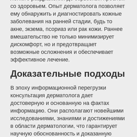
со здоровьем. Опыт дерматолога позволяет
ему обнаружить и диагностировать кожные
заболевания на ранней стадии, будь то
акне, экзема, псориаз или рак кожи. Раннее
вмешательство не только минимизирует
дискомфорт, но и предотвращает
возможные осложнения и обеспечивает
эффективное лечение.
Доказательные подходы
В эпоху информационной перегрузки
консультация дерматолога дает
достоверную и основанную на фактах
информацию. Они располагают новейшими
исследованиями, знаниями и достижениями
в области дерматологии, что гарантирует
научную обоснованность и доказанную