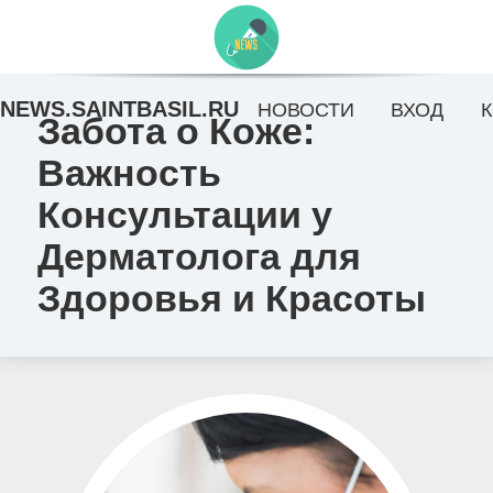
NEWS.SAINTBASIL.RU
НОВОСТИ
ВХОД
Забота о Коже:
Важность
Консультации у
Дерматолога для
Здоровья и Красоты