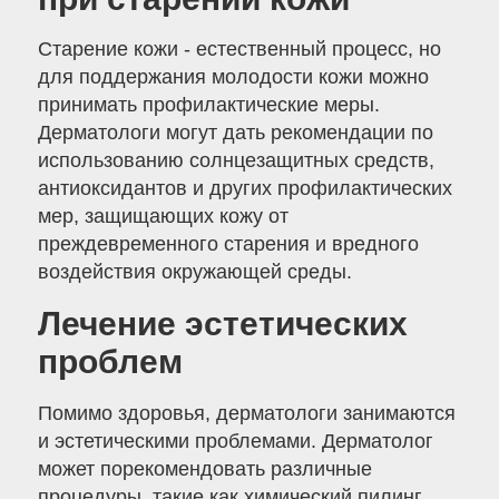
Старение кожи - естественный процесс, но
для поддержания молодости кожи можно
принимать профилактические меры.
Дерматологи могут дать рекомендации по
использованию солнцезащитных средств,
антиоксидантов и других профилактических
мер, защищающих кожу от
преждевременного старения и вредного
воздействия окружающей среды.
Лечение эстетических
проблем
Помимо здоровья, дерматологи занимаются
и эстетическими проблемами. Дерматолог
может порекомендовать различные
процедуры, такие как химический пилинг,