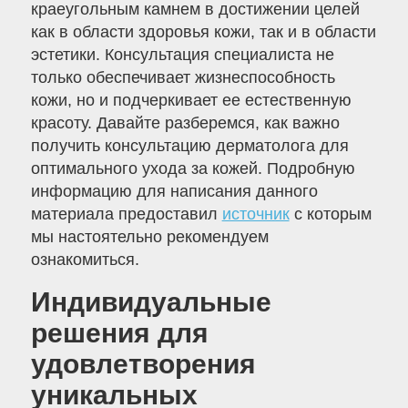
краеугольным камнем в достижении целей
как в области здоровья кожи, так и в области
эстетики. Консультация специалиста не
только обеспечивает жизнеспособность
кожи, но и подчеркивает ее естественную
красоту. Давайте разберемся, как важно
получить консультацию дерматолога для
оптимального ухода за кожей. Подробную
информацию для написания данного
материала предоставил
источник
с которым
мы настоятельно рекомендуем
ознакомиться.
Индивидуальные
решения для
удовлетворения
уникальных