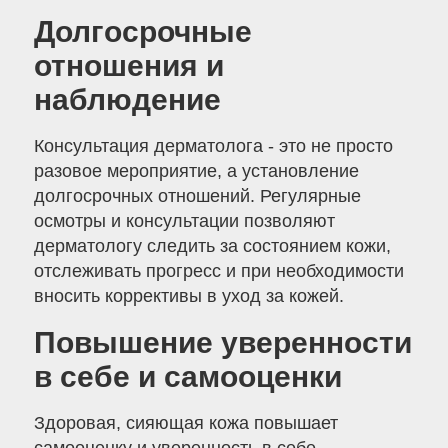
Долгосрочные
отношения и
наблюдение
Консультация дерматолога - это не просто
разовое мероприятие, а установление
долгосрочных отношений. Регулярные
осмотры и консультации позволяют
дерматологу следить за состоянием кожи,
отслеживать прогресс и при необходимости
вносить коррективы в уход за кожей.
Повышение уверенности
в себе и самооценки
Здоровая, сияющая кожа повышает
самооценку и уверенность в себе.