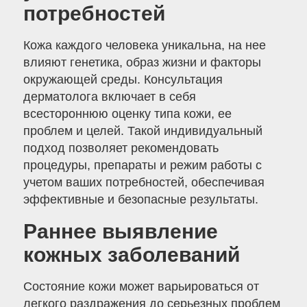
потребностей
Кожа каждого человека уникальна, на нее
влияют генетика, образ жизни и факторы
окружающей среды. Консультация
дерматолога включает в себя
всестороннюю оценку типа кожи, ее
проблем и целей. Такой индивидуальный
подход позволяет рекомендовать
процедуры, препараты и режим работы с
учетом ваших потребностей, обеспечивая
эффективные и безопасные результаты.
Раннее выявление
кожных заболеваний
Состояние кожи может варьироваться от
легкого раздражения до серьезных проблем